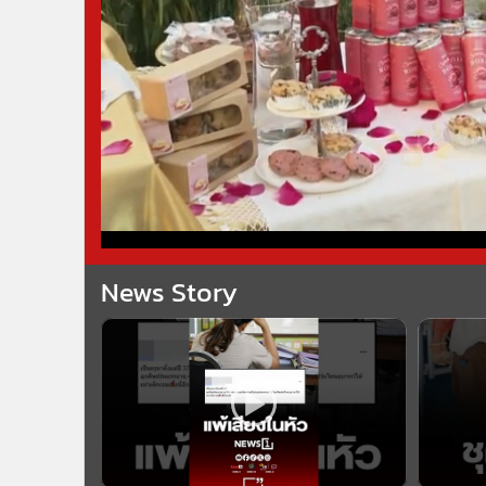
News Story