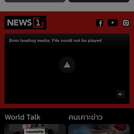
Error loading media: File could not be played
World Talk
คนเคาะข่าว