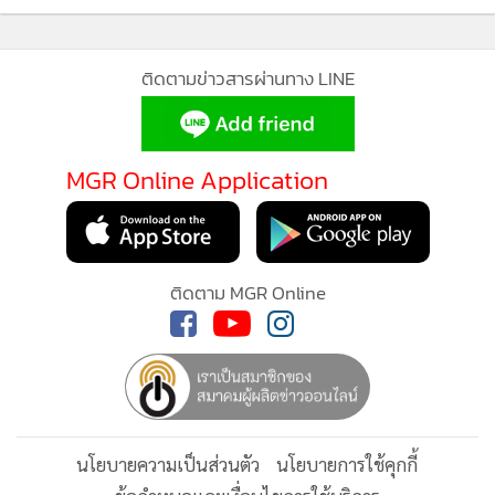
ติดตามข่าวสารผ่านทาง LINE
MGR Online Application
ติดตาม MGR Online
นโยบายความเป็นส่วนตัว
นโยบายการใช้คุกกี้