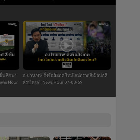
69
ิ้น ศึกษา
อ.ปานเทพ ตั้งข้อสังเกต ไทม์ไลน์กราดยิงผิดปกติ
:News Hour
ตรงไหน? : News Hour 07-08-69